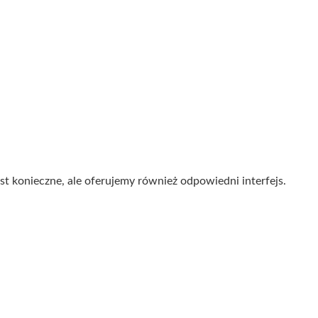
t konieczne, ale oferujemy również odpowiedni interfejs.