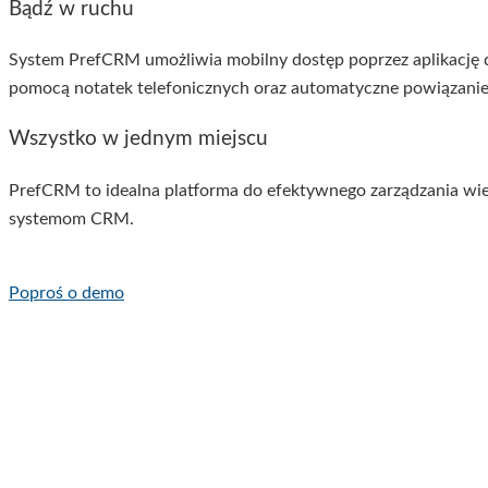
Bądź w ruchu
System PrefCRM umożliwia mobilny dostęp poprzez aplikację d
pomocą notatek telefonicznych oraz automatyczne powiązanie
Wszystko w jednym miejscu
PrefCRM to idealna platforma do efektywnego zarządzania wi
systemom CRM.
Poproś o demo